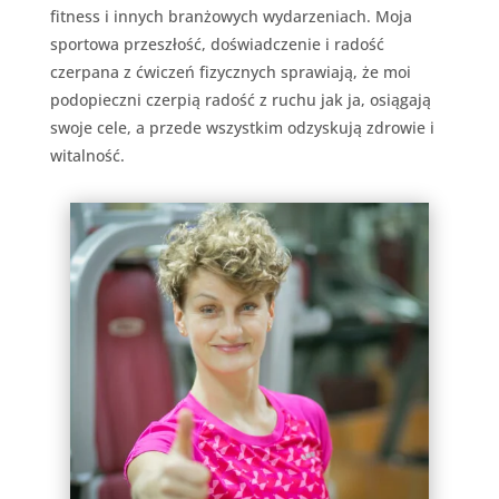
fitness i innych branżowych wydarzeniach. Moja
sportowa przeszłość, doświadczenie i radość
czerpana z ćwiczeń fizycznych sprawiają, że moi
podopieczni czerpią radość z ruchu jak ja, osiągają
swoje cele, a przede wszystkim odzyskują zdrowie i
witalność.