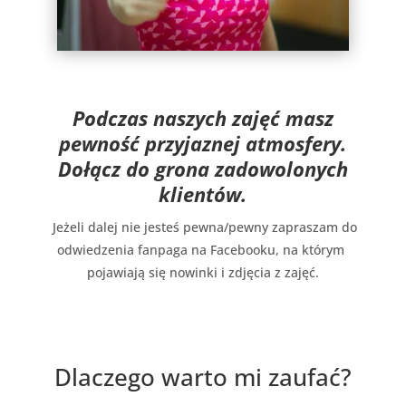
Podczas naszych zajęć masz
pewność przyjaznej atmosfery.
Dołącz do grona zadowolonych
klientów.
Jeżeli dalej nie jesteś pewna/pewny zapraszam do
odwiedzenia fanpaga na Facebooku, na którym
pojawiają się nowinki i zdjęcia z zajęć.
Dlaczego warto mi zaufać?