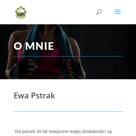
O MNIE
Ewa Pstrak
Od ponad 20 lat miejscem mojej działalności są