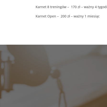
Karnet 8 treningów – 170 zł – ważny 4 tygod
Karnet Open – 200 zł – ważny 1 miesiąc