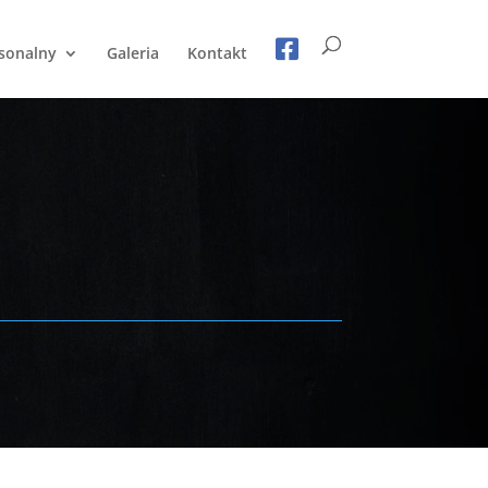
sonalny
Galeria
Kontakt