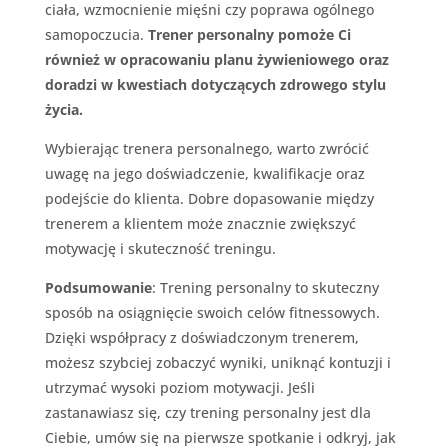
ciała, wzmocnienie mięśni czy poprawa ogólnego
samopoczucia.
Trener personalny pomoże Ci
również w opracowaniu planu żywieniowego oraz
doradzi w kwestiach dotyczących zdrowego stylu
życia.
Wybierając trenera personalnego, warto zwrócić
uwagę na jego doświadczenie, kwalifikacje oraz
podejście do klienta. Dobre dopasowanie między
trenerem a klientem może znacznie zwiększyć
motywację i skuteczność treningu.
Podsumowanie
: Trening personalny to skuteczny
sposób na osiągnięcie swoich celów fitnessowych.
Dzięki współpracy z doświadczonym trenerem,
możesz szybciej zobaczyć wyniki, uniknąć kontuzji i
utrzymać wysoki poziom motywacji. Jeśli
zastanawiasz się, czy trening personalny jest dla
Ciebie, umów się na pierwsze spotkanie i odkryj, jak