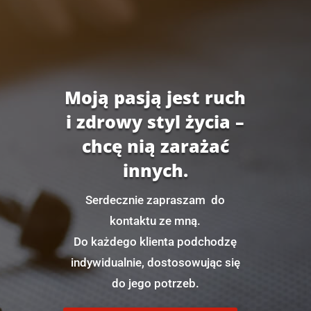
Moją pasją jest ruch
i zdrowy styl życia –
chcę nią zarażać
innych.
Serdecznie zapraszam do
kontaktu ze mną.
Do każdego klienta podchodzę
indywidualnie, dostosowując się
do jego potrzeb.