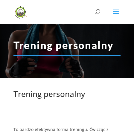
Trening personalny
Trening personalny
To bardzo efektywna forma treningu. Ćwicząc z