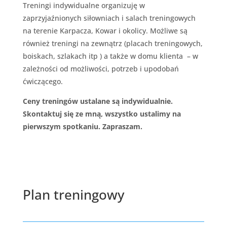
Treningi indywidualne organizuję w
zaprzyjaźnionych siłowniach i salach treningowych
na terenie Karpacza, Kowar i okolicy. Możliwe są
również treningi na zewnątrz (placach treningowych,
boiskach, szlakach itp ) a także w domu klienta – w
zależności od możliwości, potrzeb i upodobań
ćwiczącego.
Ceny treningów ustalane są indywidualnie.
Skontaktuj się ze mną, wszystko ustalimy na
pierwszym spotkaniu. Zapraszam.
Plan treningowy