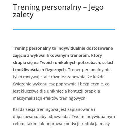
Trening personalny – Jego
zalety
Trening personalny to indywidualnie dostosowane
zajęcia z wykwalifikowanym trenerem, który
skupia się na Twoich unikalnych potrzebach, celach
i możliwościach fizycznych
. Trener personalny nie
tylko motywuje, ale również zapewnia, że każde
ćwiczenie wykonujesz poprawnie i bezpiecznie, co
jest kluczowe dla uniknięcia kontuzji oraz dla
maksymalizacji efektów treningowych.
Każda sesja treningowa jest zaplanowana i
dopasowana, aby odpowiadać Twoim indywidualnym
celom, takim jak poprawa kondycji, redukcja masy