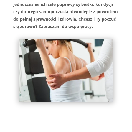
jednocześnie ich cele poprawy sylwetki, kondycji
czy dobrego samopoczucia równolegle z powrotem
do pełnej sprawności i zdrowia. Chcesz i Ty poczuć
się zdrowo? Zapraszam do współpracy.