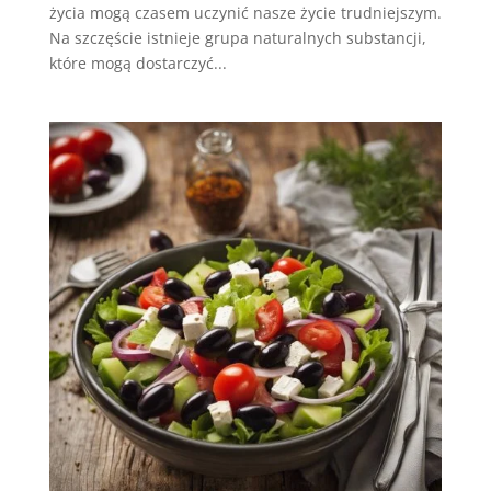
życia mogą czasem uczynić nasze życie trudniejszym.
Na szczęście istnieje grupa naturalnych substancji,
które mogą dostarczyć...