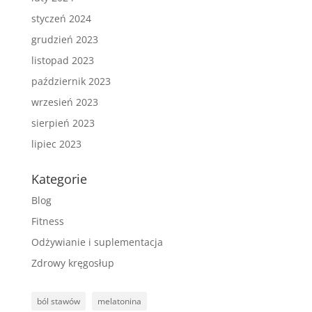
styczeń 2024
grudzień 2023
listopad 2023
październik 2023
wrzesień 2023
sierpień 2023
lipiec 2023
Kategorie
Blog
Fitness
Odżywianie i suplementacja
Zdrowy kręgosłup
ból stawów
melatonina