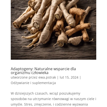
Adaptogeny: Naturalne wsparcie dla
organizmu człowieka
utworzone przez
ewa.pstrak
|
lut 15, 2024
|
Odżywianie i suplementacja
W dzisiejszych czasach, wciąż poszukujemy
sposobów na utrzymanie równowagi w naszym ciele i
umyśle. Stres, zmęczenie, i codzienne wyzwania