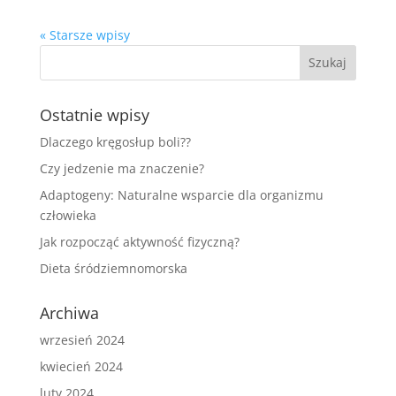
« Starsze wpisy
Ostatnie wpisy
Dlaczego kręgosłup boli??
Czy jedzenie ma znaczenie?
Adaptogeny: Naturalne wsparcie dla organizmu
człowieka
Jak rozpocząć aktywność fizyczną?
Dieta śródziemnomorska
Archiwa
wrzesień 2024
kwiecień 2024
luty 2024