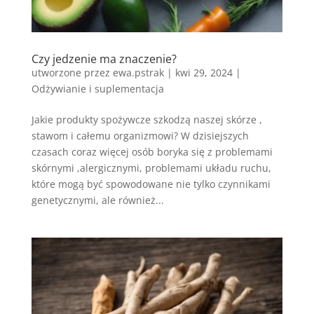
Czy jedzenie ma znaczenie?
utworzone przez
ewa.pstrak
|
kwi 29, 2024
|
Odżywianie i suplementacja
Jakie produkty spożywcze szkodzą naszej skórze ,
stawom i całemu organizmowi? W dzisiejszych
czasach coraz więcej osób boryka się z problemami
skórnymi ,alergicznymi, problemami układu ruchu,
które mogą być spowodowane nie tylko czynnikami
genetycznymi, ale również...