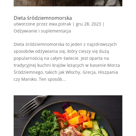
Dieta śródziemnomorska
utworzone przez
ewa.pstrak
|
gru 28, 2023
|
Odżywianie i suplementacja
Dieta śródziemnomorska to jeden z najzdrowszych
sposobów odżywiania się, który cieszy się dużą
popularnością na całym świecie. Jest oparta na
tradycyjnej kuchni krajów leżących w basenie Morza
Śródziemnego, takich jak Włochy, Grecja, Hiszpania
czy Maroko. Ten sposób...